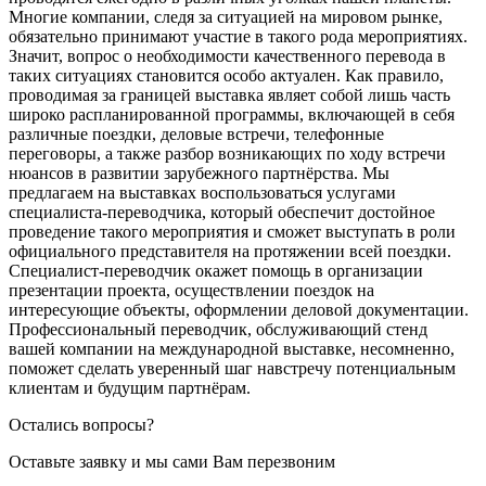
Многие компании, следя за ситуацией на мировом рынке,
обязательно принимают участие в такого рода мероприятиях.
Значит, вопрос о необходимости качественного перевода в
таких ситуациях становится особо актуален. Как правило,
проводимая за границей выставка являет собой лишь часть
широко распланированной программы, включающей в себя
различные поездки, деловые встречи, телефонные
переговоры, а также разбор возникающих по ходу встречи
нюансов в развитии зарубежного партнёрства. Мы
предлагаем на выставках воспользоваться услугами
специалиста-переводчика, который обеспечит достойное
проведение такого мероприятия и сможет выступать в роли
официального представителя на протяжении всей поездки.
Специалист-переводчик окажет помощь в организации
презентации проекта, осуществлении поездок на
интересующие объекты, оформлении деловой документации.
Профессиональный переводчик, обслуживающий стенд
вашей компании на международной выставке, несомненно,
поможет сделать уверенный шаг навстречу потенциальным
клиентам и будущим партнёрам.
Остались вопросы?
Оставьте заявку и мы сами Вам перезвоним