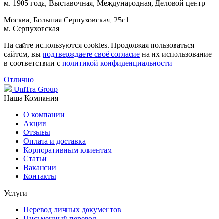
м. 1905 года, Выставочная, Международная, Деловой центр
Москва, Большая Серпуховская, 25с1
м. Серпуховская
На сайте используются cookies. Продолжая пользоваться
сайтом, вы
подтверждаете своё согласие
на их использование
в соответствии с
политикой конфиденциальности
Отлично
UniTra Group
Наша Компания
О компании
Акции
Отзывы
Оплата и доставка
Корпоративным клиентам
Статьи
Вакансии
Контакты
Услуги
Перевод личных документов
Письменный перевод