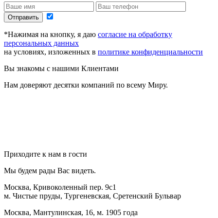
Отправить
*Нажимая на кнопку, я даю
согласие на обработку
персональных данных
на условиях, изложенных в
политике конфиденциальности
Вы знакомы с нашими Клиентами
Нам доверяют десятки компаний по всему Миру.
Приходите к нам в гости
Мы будем рады Вас видеть.
Москва, Кривоколенный пер. 9c1
м. Чистые пруды, Тургеневская, Сретенский Бульвар
Москва, Мантулинская, 16, м. 1905 года