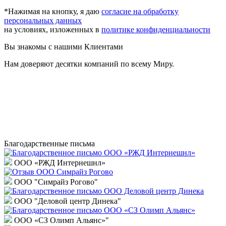
*Нажимая на кнопку, я даю
согласие на обработку
персональных данных
на условиях, изложенных в
политике конфиденциальности
Вы знакомы с нашими Клиентами
Нам доверяют десятки компаний по всему Миру.
Благодарственные письма
ООО «РЖД Интернешнл»
ООО "Симрайз Рогово"
ООО "Деловой центр Динека"
ООО «СЗ Олимп Альянс»"