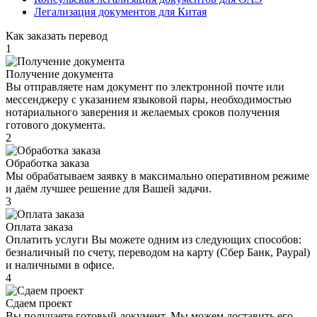
Легализация документов для Китая
Как заказать перевод
1
Получение документа
Вы отправляете нам документ по электронной почте или
мессенджеру с указанием языковой пары, необходимостью
нотариального заверения и желаемых сроков получения
готового документа.
2
Обработка заказа
Мы обрабатываем заявку в максимально оперативном режиме
и даём лучшее решение для Вашей задачи.
3
Оплата заказа
Оплатить услуги Вы можете одним из следующих способов:
безналичный по счету, переводом на карту (Сбер Банк, Paypal)
и наличными в офисе.
4
Сдаем проект
Вы получаете готовый документ. Мы можем доставить его