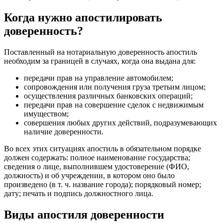
Когда нужно апостилировать
доверенность?
Поставленный на нотариальную доверенность апостиль
необходим за границей в случаях, когда она выдана для:
передачи прав на управление автомобилем;
сопровождения или получения груза третьим лицом;
осуществления различных банковских операций;
передачи прав на совершение сделок с недвижимым
имуществом;
совершения любых других действий, подразумевающих
наличие доверенности.
Во всех этих ситуациях апостиль в обязательном порядке
должен содержать: полное наименование государства;
сведения о лице, выполнившем удостоверение (ФИО,
должность) и об учреждении, в котором оно было
произведено (в т. ч. название города); порядковый номер;
дату; печать и подпись должностного лица.
Виды апостиля доверенности