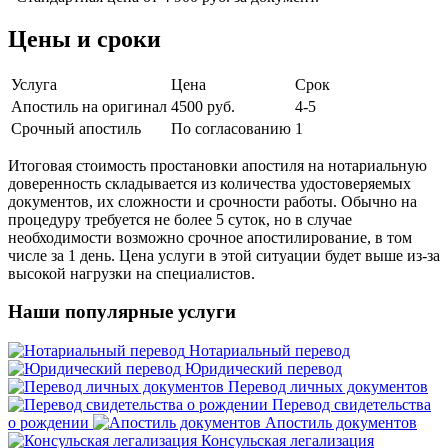
Цены и сроки
Услуга
Цена
Срок
Апостиль на оригинал
4500 руб.
4-5
Срочный апостиль
По согласованию
1
Итоговая стоимость простановки апостиля на нотариальную
доверенность складывается из количества удостоверяемых
документов, их сложности и срочности работы. Обычно на
процедуру требуется не более 5 суток, но в случае
необходимости возможно срочное апостилирование, в том
числе за 1 день. Цена услуги в этой ситуации будет выше из-за
высокой нагрузки на специалистов.
Наши популярные услуги
Нотариальный перевод
Юридический перевод
Перевод личных документов
Перевод свидетельства
о рождении
Апостиль документов
Консульская легализация