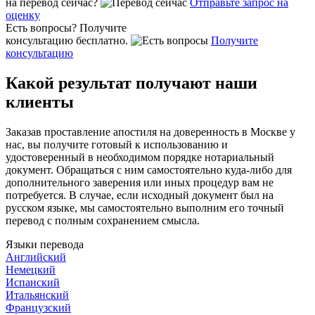
на перевод сейчас?
Отправьте запрос на
оценку
Есть вопросы? Получите
консультацию бесплатно.
Получите
консультацию
Какой результат получают наши
клиенты
Заказав проставление апостиля на доверенность в Москве у
нас, вы получите готовый к использованию и
удостоверенный в необходимом порядке нотариальный
документ. Обращаться с ним самостоятельно куда-либо для
дополнительного заверения или иных процедур вам не
потребуется. В случае, если исходный документ был на
русском языке, мы самостоятельно выполним его точный
перевод с полным сохранением смысла.
Языки перевода
Английский
Немецкий
Испанский
Итальянский
Французский