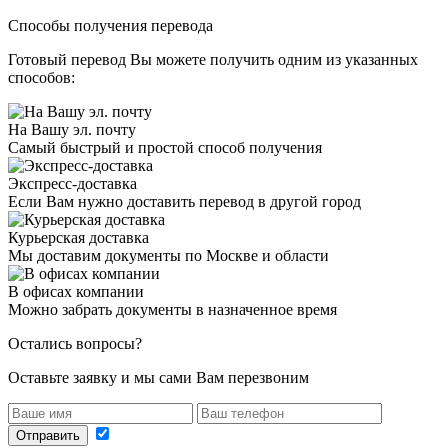
Способы получения перевода
Готовый перевод Вы можете получить одним из указанных
способов:
На Вашу эл. почту
Самый быстрый и простой способ получения
Экспресс-доставка
Если Вам нужно доставить перевод в другой город
Курьерская доставка
Мы доставим документы по Москве и области
В офисах компании
Можно забрать документы в назначенное время
Остались вопросы?
Оставьте заявку и мы сами Вам перезвоним
Отправить