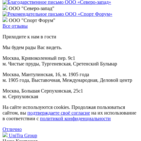
ООО "Северо-запад"
ООО "Спорт Форум"
Все отзывы
Приходите к нам в гости
Мы будем рады Вас видеть.
Москва, Кривоколенный пер. 9c1
м. Чистые пруды, Тургеневская, Сретенский Бульвар
Москва, Мантулинская, 16, м. 1905 года
м. 1905 года, Выставочная, Международная, Деловой центр
Москва, Большая Серпуховская, 25с1
м. Серпуховская
На сайте используются cookies. Продолжая пользоваться
сайтом, вы
подтверждаете своё согласие
на их использование
в соответствии с
политикой конфиденциальности
Отлично
UniTra Group