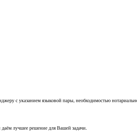
нджеру с указанием языковой пары, необходимостью нотариальн
 даём лучшее решение для Вашей задачи.