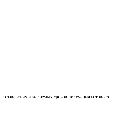
ого заверения и желаемых сроков получения готового