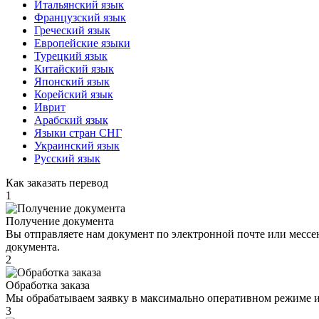
Итальянский язык
Французский язык
Греческий язык
Европейские языки
Турецкий язык
Китайский язык
Японский язык
Корейский язык
Иврит
Арабский язык
Языки стран СНГ
Украинский язык
Русский язык
Как заказать перевод
1
Получение документа
Вы отправляете нам документ по электронной почте или мессе
документа.
2
Обработка заказа
Мы обрабатываем заявку в максимально оперативном режиме и
3